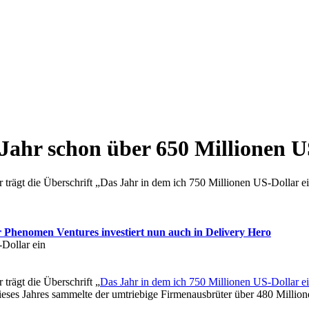
Jahr schon über 650 Millionen U
 trägt die Überschrift „Das Jahr in dem ich 750 Millionen US-Dollar e
Phenomen Ventures investiert nun auch in Delivery Hero
trägt die Überschrift „
Das Jahr in dem ich 750 Millionen US-Dollar e
eses Jahres sammelte der umtriebige Firmenausbrüter über 480 Millio