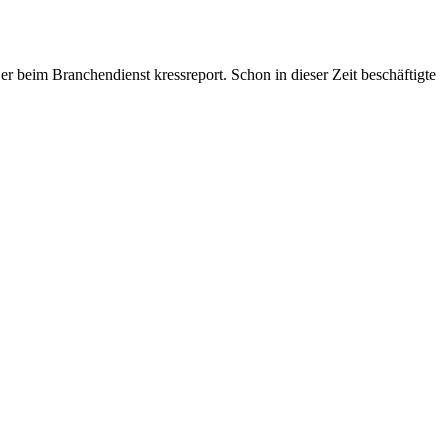
r beim Branchendienst kressreport. Schon in dieser Zeit beschäftigte