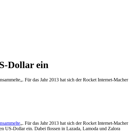
S-Dollar ein
insammelte„. Für das Jahr 2013 hat sich der Rocket Internet-Macher
insammelte
„. Für das Jahr 2013 hat sich der Rocket Internet-Macher
nen US-Dollar ein. Dabei flossen in Lazada, Lamoda und Zalora