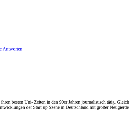
ie Antworten
ihren besten Uni- Zeiten in den 90er Jahren journalistisch tätig. Gleic
 Entwicklungen der Start-up Szene in Deutschland mit großer Neugierde