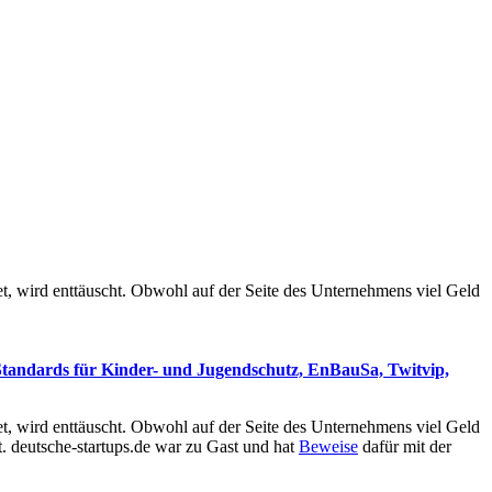
t, wird enttäuscht. Obwohl auf der Seite des Unternehmens viel Geld
tandards für Kinder- und Jugendschutz, EnBauSa, Twitvip,
t, wird enttäuscht. Obwohl auf der Seite des Unternehmens viel Geld
st. deutsche-startups.de war zu Gast und hat
Beweise
dafür mit der