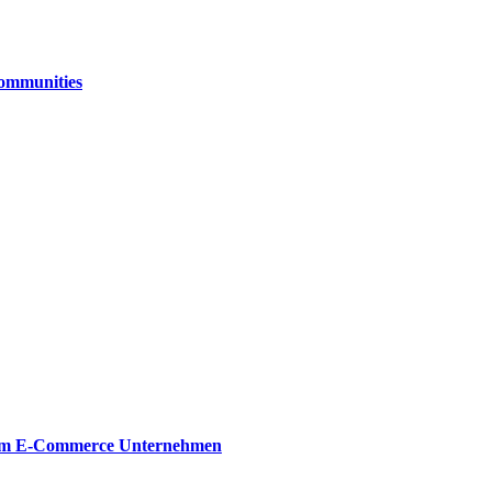
Communities
dem E-Commerce Unternehmen