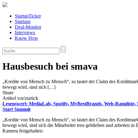
StartupTicker
Startups
Deal-Monitor
Interviews
Know How
Hausbesuch bei smava
„Kredite von Mensch zu Mensch“, so lautet der Claim des Kreditmarkt
bewegt wird, sind sich […]
Share
Artikel vor/zurück
Lesenswert: MediaLab, Spotify, MyBestBrands, Web-Rangliste
Start Summit
„Kredite von Mensch zu Mensch“, so lautet der Claim des Kreditmarkt
bewegt wird, sind sich die Mitarbeiter treu geblieben und arbeiten in 
Kamera festgehalten: