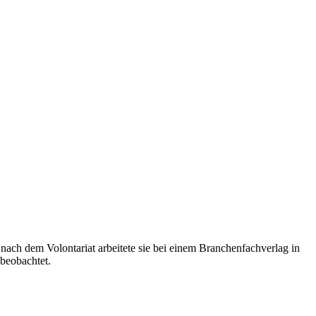
h nach dem Volontariat arbeitete sie bei einem Branchenfachverlag in
 beobachtet.