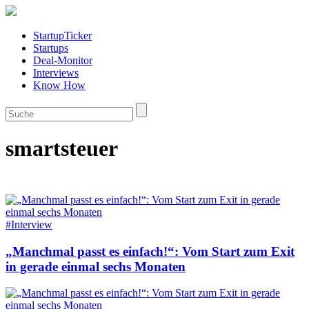
StartupTicker
Startups
Deal-Monitor
Interviews
Know How
smartsteuer
#Interview
„Manchmal passt es einfach!“: Vom Start zum Exit
in gerade einmal sechs Monaten