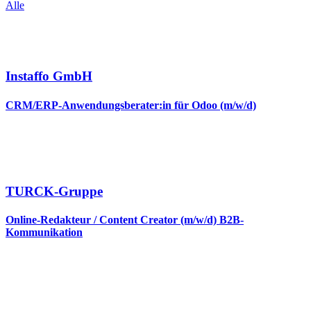
Alle
Instaffo GmbH
CRM/ERP-Anwendungsberater:in für Odoo (m/w/d)
TURCK-Gruppe
Online-Redakteur / Content Creator (m/w/d) B2B-
Kommunikation