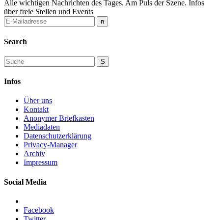
Alle wichtigen Nachrichten des Tages. Am Puls der Szene. Infos
über freie Stellen und Events
Search
Infos
Über uns
Kontakt
Anonymer Briefkasten
Mediadaten
Datenschutzerklärung
Privacy-Manager
Archiv
Impressum
Social Media
Facebook
Twitter