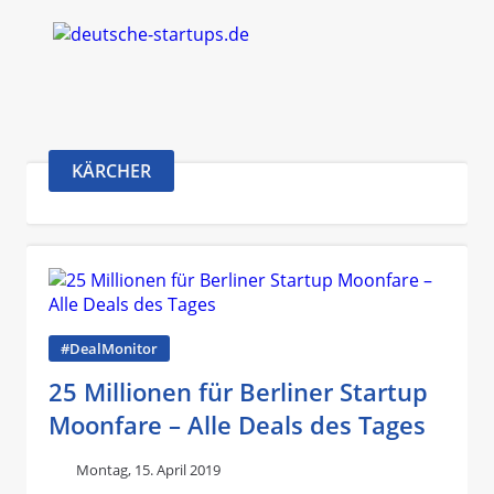
KÄRCHER
#DealMonitor
25 Millionen für Berliner Startup
Moonfare – Alle Deals des Tages
Montag, 15. April 2019