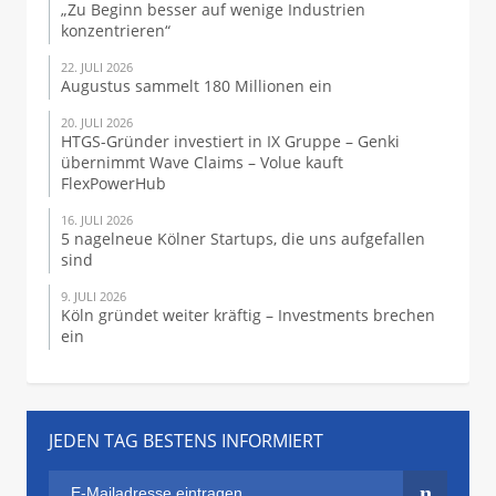
„Zu Beginn besser auf wenige Industrien
konzentrieren“
22. JULI 2026
Augustus sammelt 180 Millionen ein
20. JULI 2026
HTGS-Gründer investiert in IX Gruppe – Genki
übernimmt Wave Claims – Volue kauft
FlexPowerHub
16. JULI 2026
5 nagelneue Kölner Startups, die uns aufgefallen
sind
9. JULI 2026
Köln gründet weiter kräftig – Investments brechen
ein
JEDEN TAG BESTENS INFORMIERT