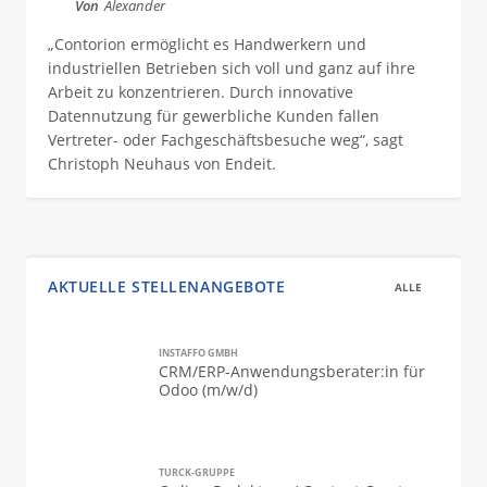
Von
Alexander
„Contorion ermöglicht es Handwerkern und
industriellen Betrieben sich voll und ganz auf ihre
Arbeit zu konzentrieren. Durch innovative
Datennutzung für gewerbliche Kunden fallen
Vertreter- oder Fachgeschäftsbesuche weg“, sagt
Christoph Neuhaus von Endeit.
AKTUELLE STELLENANGEBOTE
ALLE
INSTAFFO GMBH
CRM/ERP-Anwendungsberater:in für
Odoo (m/w/d)
TURCK-GRUPPE