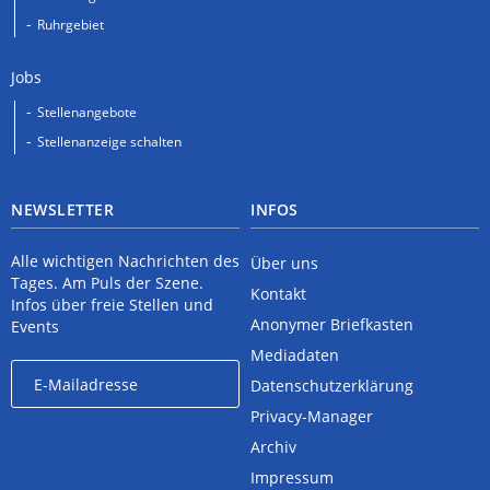
Ruhrgebiet
Jobs
Stellenangebote
Stellenanzeige schalten
NEWSLETTER
INFOS
Alle wichtigen Nachrichten des
Über uns
Tages. Am Puls der Szene.
Kontakt
Infos über freie Stellen und
Anonymer Briefkasten
Events
Mediadaten
Datenschutzerklärung
Privacy-Manager
Archiv
Impressum