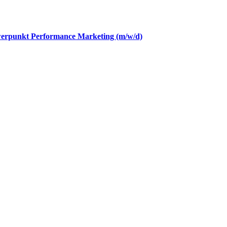
hwerpunkt Performance Marketing (m/w/d)