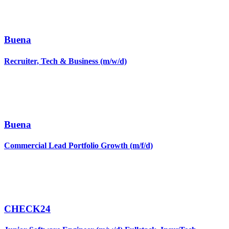
Buena
Recruiter, Tech & Business (m/w/d)
Buena
Commercial Lead Portfolio Growth (m/f/d)
CHECK24