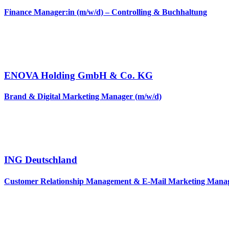
Finance Manager:in (m/w/d) – Controlling & Buchhaltung
ENOVA Holding GmbH & Co. KG
Brand & Digital Marketing Manager (m/w/d)
ING Deutschland
Customer Relationship Management & E-Mail Marketing Manag