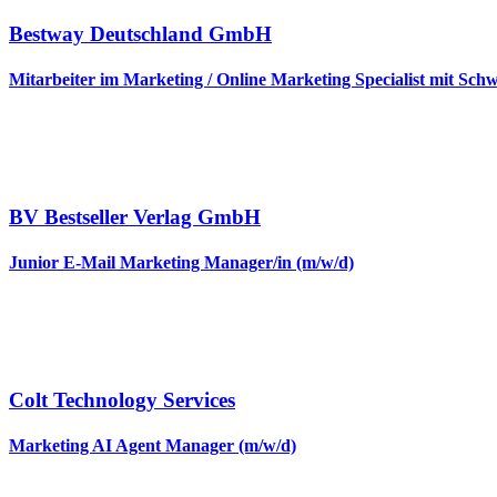
Bestway Deutschland GmbH
Mitarbeiter im Marketing / Online Marketing Specialist mit Sc
BV Bestseller Verlag GmbH
Junior E-Mail Marketing Manager/in (m/w/d)
Colt Technology Services
Marketing AI Agent Manager (m/w/d)