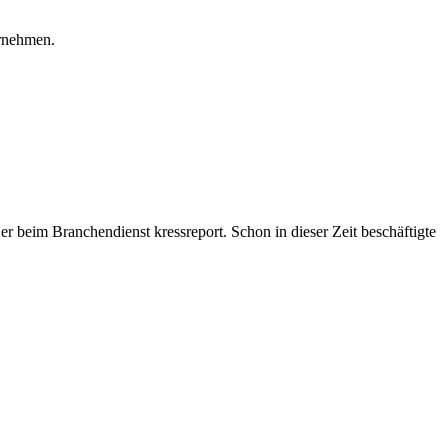
ernehmen.
r beim Branchendienst kressreport. Schon in dieser Zeit beschäftigte