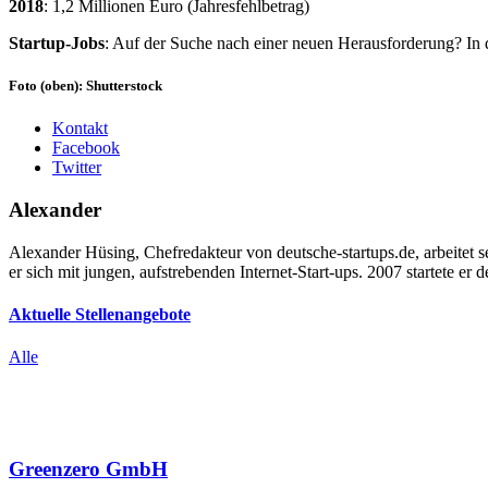
2018
: 1,2 Millionen Euro (Jahresfehlbetrag)
Startup-Jobs
: Auf der Suche nach einer neuen Herausforderung? In 
Foto (oben): Shutterstock
Kontakt
Facebook
Twitter
Alexander
Alexander Hüsing, Chefredakteur von deutsche-startups.de, arbeitet 
er sich mit jungen, aufstrebenden Internet-Start-ups. 2007 startete er d
Aktuelle Stellenangebote
Alle
Greenzero GmbH