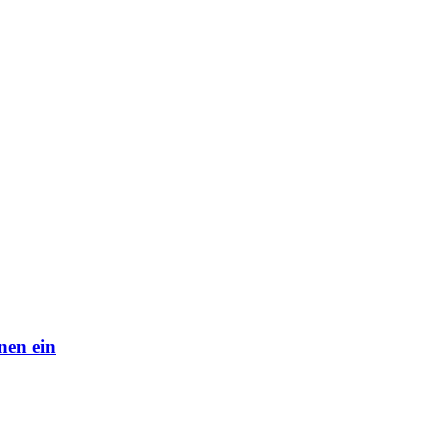
nen ein