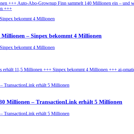
onen +++ Auto-Abo-Grownup Finn sammelt 140 Millionen ein – und w
nen +++
,5 Millionen – Sinpex bekommt 4 Millionen
erhält 11,5 Millionen +++ Sinpex bekommt 4 Millionen +++ ai-omatic 
 Millionen – TransactionLink erhält 5 Millionen