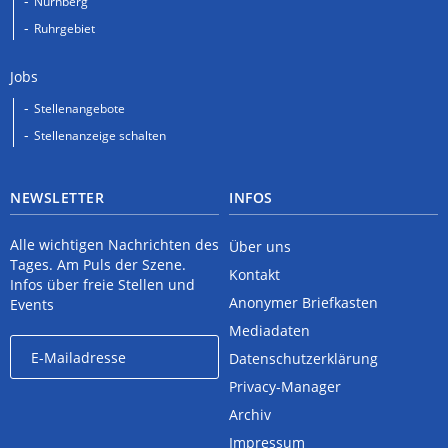
Nürnberg
Ruhrgebiet
Jobs
Stellenangebote
Stellenanzeige schalten
NEWSLETTER
INFOS
Alle wichtigen Nachrichten des
Über uns
Tages. Am Puls der Szene.
Kontakt
Infos über freie Stellen und
Anonymer Briefkasten
Events
Mediadaten
Datenschutzerklärung
Privacy-Manager
Archiv
Impressum