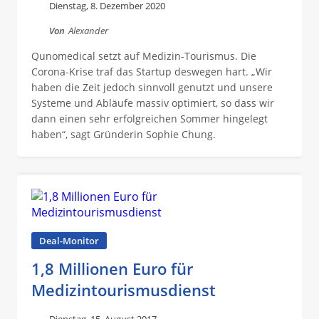
Dienstag, 8. Dezember 2020
Von
Alexander
Qunomedical setzt auf Medizin-Tourismus. Die
Corona-Krise traf das Startup deswegen hart. „Wir
haben die Zeit jedoch sinnvoll genutzt und unsere
Systeme und Abläufe massiv optimiert, so dass wir
dann einen sehr erfolgreichen Sommer hingelegt
haben“, sagt Gründerin Sophie Chung.
Deal-Monitor
1,8 Millionen Euro für
Medizintourismusdienst