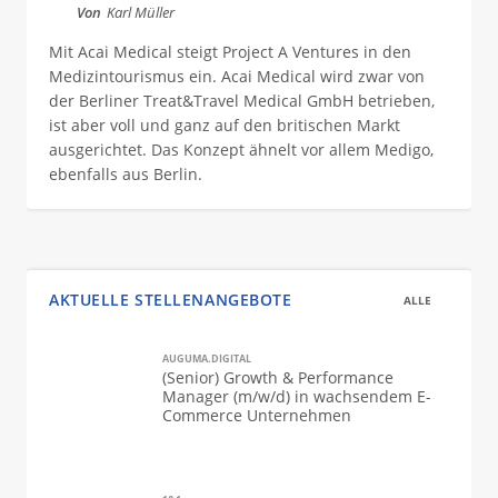
Von
Karl Müller
Mit Acai Medical steigt Project A Ventures in den
Medizintourismus ein. Acai Medical wird zwar von
der Berliner Treat&Travel Medical GmbH betrieben,
ist aber voll und ganz auf den britischen Markt
ausgerichtet. Das Konzept ähnelt vor allem Medigo,
ebenfalls aus Berlin.
AKTUELLE STELLENANGEBOTE
ALLE
AUGUMA.DIGITAL
(Senior) Growth & Performance
Manager (m/w/d) in wachsendem E-
Commerce Unternehmen