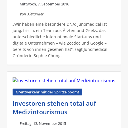
Mittwoch, 7. September 2016
Von
Alexander
„Wir haben eine besondere DNA: Junomedical ist
jung, frisch, ein Team aus Ärzten und Geeks, das
unterschiedliche internationale Start-ups und
digitale Unternehmen – wie Zocdoc und Google –
bereits von innen gesehen hat“, sagt Junomedical-
Gründerin Sophie Chung.
Grenzverkehr mit der Spritze boomt
Investoren stehen total auf
Medizintourismus
Freitag, 13. November 2015