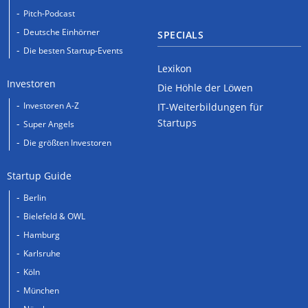
Pitch-Podcast
Deutsche Einhörner
SPECIALS
Die besten Startup-Events
Lexikon
Investoren
Die Höhle der Löwen
Investoren A-Z
IT-Weiterbildungen für
Startups
Super Angels
Die größten Investoren
Startup Guide
Berlin
Bielefeld & OWL
Hamburg
Karlsruhe
Köln
München