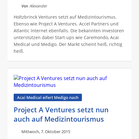
Von
Alexander
Holtzbrinck Ventures setzt auf Medizintourismus.
Ebenso wie Project A Ventures. Accel Partners und
Atlantic Internet ebenfalls. Die bekannten Investoren
unterstützen dabei Start-ups wie Caremondo, Acai
Medical und Medigo. Der Markt scheint heiß, richtig
heiß.
Acai Medical eifert Medigo nach
Project A Ventures setzt nun
auch auf Medizintourismus
Mittwoch, 7. Oktober 2015