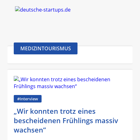
MEDIZINTOURISMUS
#Interview
„Wir konnten trotz eines
bescheidenen Frühlings massiv
wachsen“