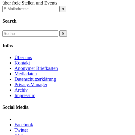
über freie Stellen und Events
Search
Infos
Über uns
Kontakt
Anonymer Briefkasten
Mediadaten
Datenschutzerklärung
Privacy-Manager
Archiv
Impressum
Social Media
Facebook
Twitter