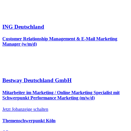
ING Deutschland
Customer Relationship Management & E-Mail Marketing
Manager (w/m/d)
Bestway Deutschland GmbH
Mitarbeiter im Marketing / Online Marketing Specialist mit
Schwerpunkt Performance Marketing (m/w/d)
Jetzt Jobanzeige schalten
Themenschwerpunkt Köln