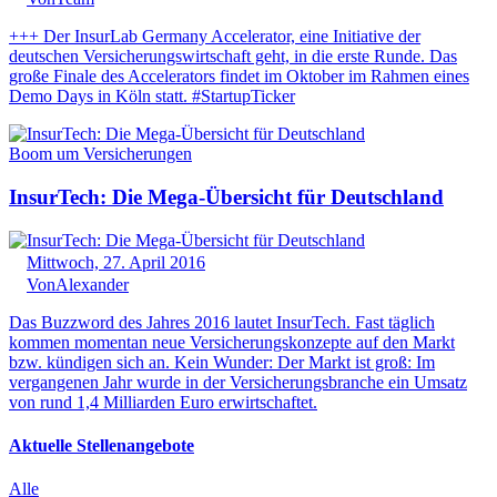
+++ Der InsurLab Germany Accelerator, eine Initiative der
deutschen Versicherungswirtschaft geht, in die erste Runde. Das
große Finale des Accelerators findet im Oktober im Rahmen eines
Demo Days in Köln statt. #StartupTicker
Boom um Versicherungen
InsurTech: Die Mega-Übersicht für Deutschland
Mittwoch, 27. April 2016
Von
Alexander
Das Buzzword des Jahres 2016 lautet InsurTech. Fast täglich
kommen momentan neue Versicherungskonzepte auf den Markt
bzw. kündigen sich an. Kein Wunder: Der Markt ist groß: Im
vergangenen Jahr wurde in der Versicherungsbranche ein Umsatz
von rund 1,4 Milliarden Euro erwirtschaftet.
Aktuelle Stellenangebote
Alle