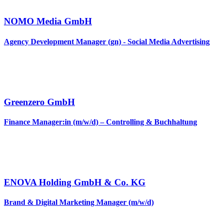
NOMO Media GmbH
Agency Development Manager (gn) - Social Media Advertising
Greenzero GmbH
Finance Manager:in (m/w/d) – Controlling & Buchhaltung
ENOVA Holding GmbH & Co. KG
Brand & Digital Marketing Manager (m/w/d)