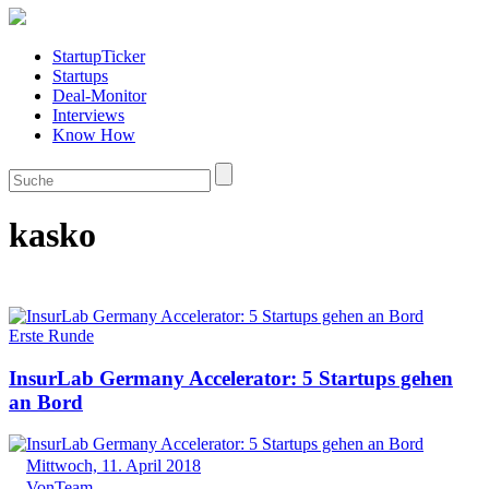
StartupTicker
Startups
Deal-Monitor
Interviews
Know How
kasko
Erste Runde
InsurLab Germany Accelerator: 5 Startups gehen
an Bord
Mittwoch, 11. April 2018
Von
Team