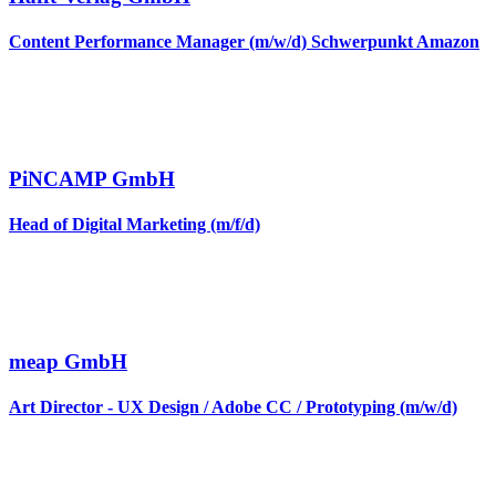
Content Performance Manager (m/w/d) Schwerpunkt Amazon
PiNCAMP GmbH
Head of Digital Marketing (m/f/d)
meap GmbH
Art Director - UX Design / Adobe CC / Prototyping (m/w/d)