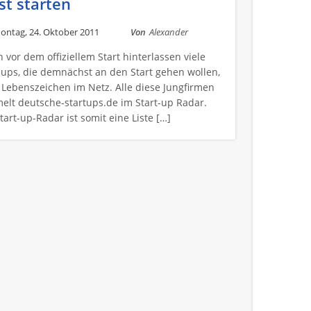
st starten
ontag, 24. Oktober 2011
Von
Alexander
 vor dem offiziellem Start hinterlassen viele
-ups, die demnächst an den Start gehen wollen,
 Lebenszeichen im Netz. Alle diese Jungfirmen
lt deutsche-startups.de im Start-up Radar.
tart-up-Radar ist somit eine Liste […]