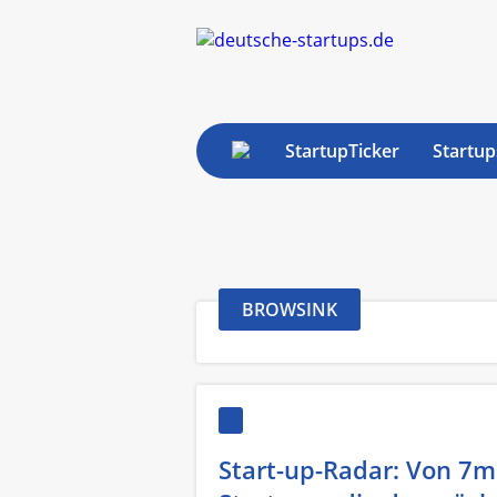
StartupTicker
Startup
BROWSINK
Start-up-Radar: Von 7m