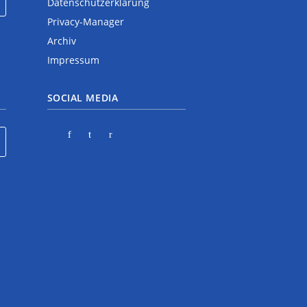
Datenschutzerklärung
Privacy-Manager
Archiv
Impressum
SOCIAL MEDIA