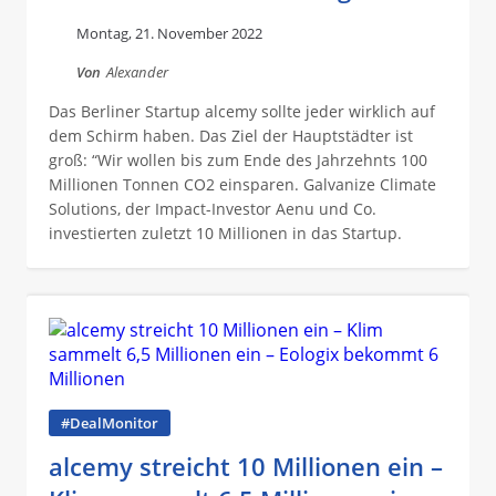
Montag, 21. November 2022
Von
Alexander
Das Berliner Startup alcemy sollte jeder wirklich auf
dem Schirm haben. Das Ziel der Hauptstädter ist
groß: “Wir wollen bis zum Ende des Jahrzehnts 100
Millionen Tonnen CO2 einsparen. Galvanize Climate
Solutions, der Impact-Investor Aenu und Co.
investierten zuletzt 10 Millionen in das Startup.
#DealMonitor
alcemy streicht 10 Millionen ein –