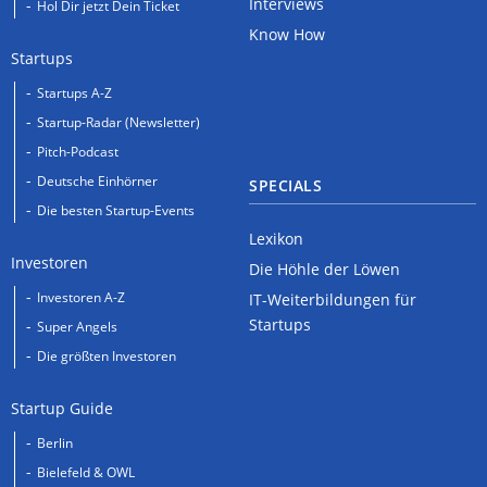
Interviews
Hol Dir jetzt Dein Ticket
Know How
Startups
Startups A-Z
Startup-Radar (Newsletter)
Pitch-Podcast
Deutsche Einhörner
SPECIALS
Die besten Startup-Events
Lexikon
Investoren
Die Höhle der Löwen
Investoren A-Z
IT-Weiterbildungen für
Startups
Super Angels
Die größten Investoren
Startup Guide
Berlin
Bielefeld & OWL