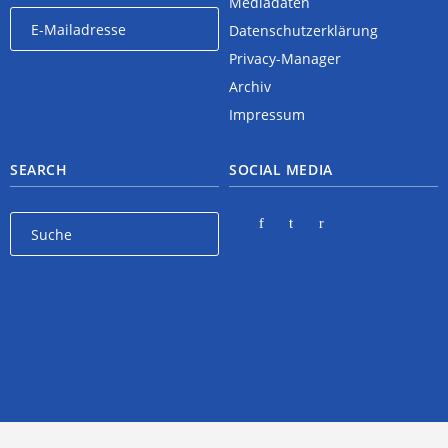
Mediadaten
Datenschutzerklärung
Privacy-Manager
Archiv
Impressum
SEARCH
SOCIAL MEDIA