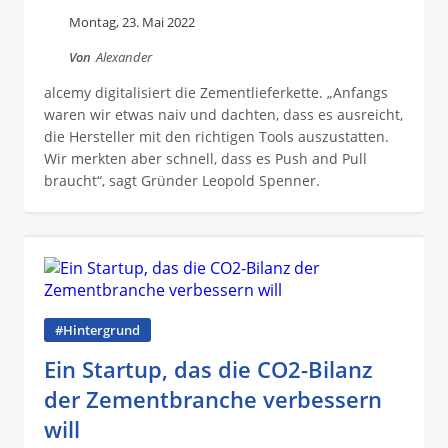
Montag, 23. Mai 2022
Von
Alexander
alcemy digitalisiert die Zementlieferkette. „Anfangs
waren wir etwas naiv und dachten, dass es ausreicht,
die Hersteller mit den richtigen Tools auszustatten.
Wir merkten aber schnell, dass es Push and Pull
braucht“, sagt Gründer Leopold Spenner.
#Hintergrund
Ein Startup, das die CO2-Bilanz
der Zementbranche verbessern
will