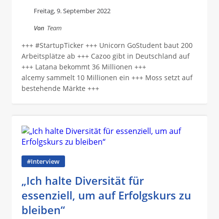
Freitag, 9. September 2022
Von
Team
+++ #StartupTicker +++ Unicorn GoStudent baut 200
Arbeitsplätze ab +++ Cazoo gibt in Deutschland auf
+++ Latana bekommt 36 Millionen +++
alcemy sammelt 10 Millionen ein +++ Moss setzt auf
bestehende Märkte +++
#Interview
„Ich halte Diversität für
essenziell, um auf Erfolgskurs zu
bleiben“