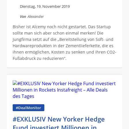
Dienstag, 19. November 2019
Von
Alexander
Bisher ist Alcemy noch nicht gestartet. Das Startup
sollte man sich aber schon einmal merken! Die
Jungfirma setzt auf die „Bereitstellung von Soft- und
Hardwareprodukten in der Zementlieferkette, die es
ihnen ermöglichen, Kosten zu senken und ihren CO2-
Fußabdruck zu reduzieren“.
#DealMonitor
#EXKLUSIV New Yorker Hedge
Fund investiert Millionen in