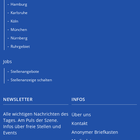
Hamburg
Karlsruhe
Köln
München
Nürnberg
Ruhrgebiet
Jobs
Stellenangebote
Stellenanzeige schalten
NEWSLETTER
INFOS
Alle wichtigen Nachrichten des
Über uns
Tages. Am Puls der Szene.
Kontakt
Infos über freie Stellen und
Anonymer Briefkasten
Events