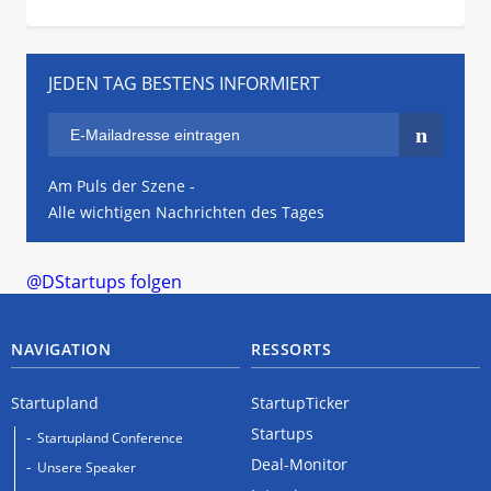
JEDEN TAG BESTENS INFORMIERT
Am Puls der Szene -
Alle wichtigen Nachrichten des Tages
@DStartups folgen
NAVIGATION
RESSORTS
Startupland
StartupTicker
Startups
Startupland Conference
Deal-Monitor
Unsere Speaker