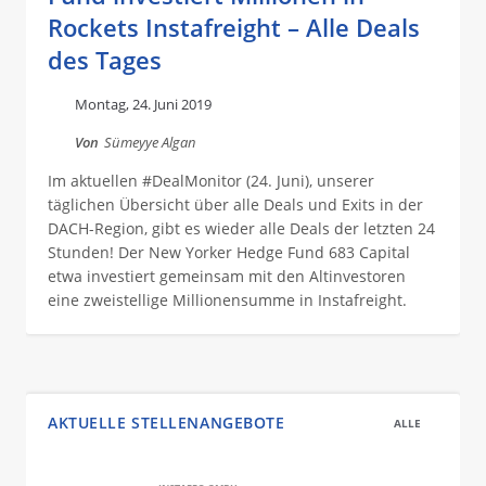
Rockets Instafreight – Alle Deals
des Tages
Montag, 24. Juni 2019
Von
Sümeyye Algan
Im aktuellen #DealMonitor (24. Juni), unserer
täglichen Übersicht über alle Deals und Exits in der
DACH-Region, gibt es wieder alle Deals der letzten 24
Stunden! Der New Yorker Hedge Fund 683 Capital
etwa investiert gemeinsam mit den Altinvestoren
eine zweistellige Millionensumme in Instafreight.
AKTUELLE STELLENANGEBOTE
ALLE