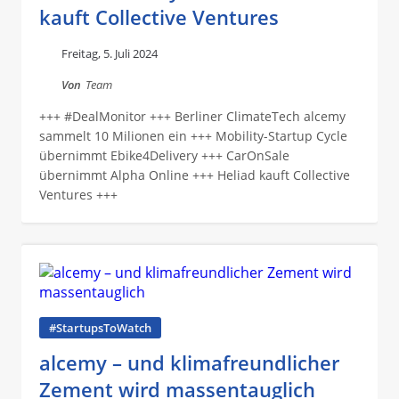
kauft Collective Ventures
Freitag, 5. Juli 2024
Von
Team
+++ #DealMonitor +++ Berliner ClimateTech alcemy
sammelt 10 Milionen ein +++ Mobility-Startup Cycle
übernimmt Ebike4Delivery +++ CarOnSale
übernimmt Alpha Online +++ Heliad kauft Collective
Ventures +++
#StartupsToWatch
alcemy – und klimafreundlicher
Zement wird massentauglich