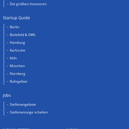
Die größten Investoren
Startup Guide
Berlin
Bielefeld & OWL
Hamburg
Karlsruhe
Köln
München
Nürnberg
Ruhrgebiet
Jobs
Stellenangebote
Stellenanzeige schalten