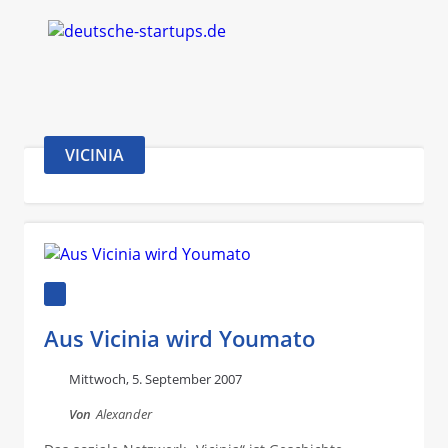
VICINIA
Aus Vicinia wird Youmato
Mittwoch, 5. September 2007
Von
Alexander