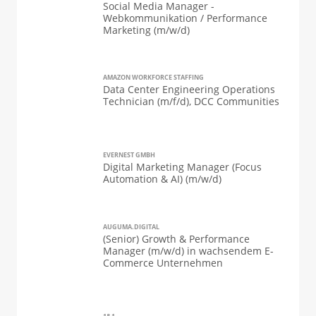
Social Media Manager -
Webkommunikation / Performance
Marketing (m/w/d)
AMAZON WORKFORCE STAFFING
Data Center Engineering Operations
Technician (m/f/d), DCC Communities
EVERNEST GMBH
Digital Marketing Manager (Focus
Automation & AI) (m/w/d)
AUGUMA.DIGITAL
(Senior) Growth & Performance
Manager (m/w/d) in wachsendem E-
Commerce Unternehmen