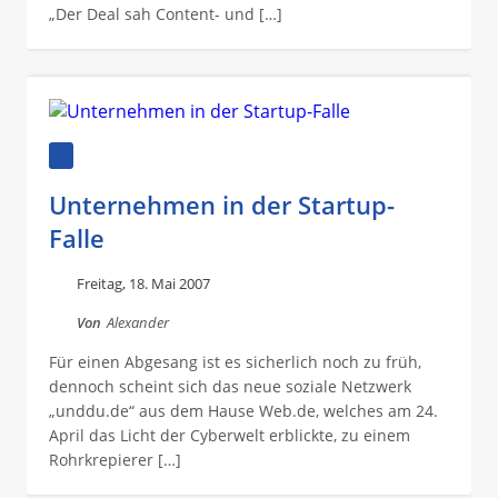
„Der Deal sah Content- und […]
Unternehmen in der Startup-
Falle
Freitag, 18. Mai 2007
Von
Alexander
Für einen Abgesang ist es sicherlich noch zu früh,
dennoch scheint sich das neue soziale Netzwerk
„unddu.de“ aus dem Hause Web.de, welches am 24.
April das Licht der Cyberwelt erblickte, zu einem
Rohrkrepierer […]