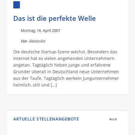
Das ist die perfekte Welle
Montag, 16. April 2007
Von
Alexander
Die deutsche Startup-Szene wächst. Besonders das
Internet hat es vielen angehenden Unternehmern
angetan. Tagtäglich heben junge und erfahrene
Gründer überall in Deutschland neue Unternehmen
aus der Taufe. Tagtäglich werkeln Jungunternehmer
heimlich, still und […]
AKTUELLE STELLENANGEBOTE
ALLE