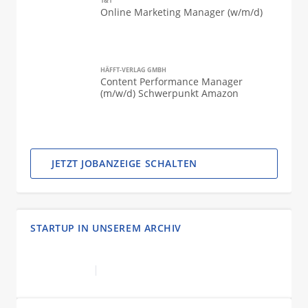
1&1
Online Marketing Manager (w/m/d)
HÄFFT-VERLAG GMBH
Content Performance Manager
(m/w/d) Schwerpunkt Amazon
JETZT JOBANZEIGE SCHALTEN
STARTUP IN UNSEREM ARCHIV