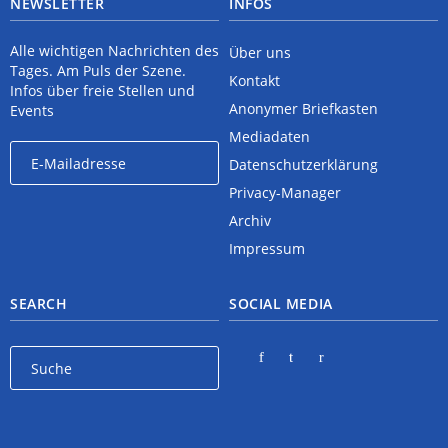
NEWSLETTER
INFOS
Alle wichtigen Nachrichten des
Über uns
Tages. Am Puls der Szene.
Kontakt
Infos über freie Stellen und
Anonymer Briefkasten
Events
Mediadaten
Datenschutzerklärung
Privacy-Manager
Archiv
Impressum
SEARCH
SOCIAL MEDIA