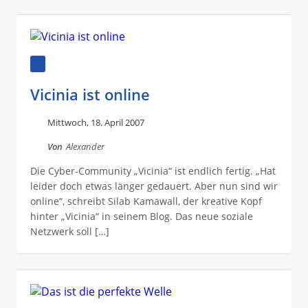
Vicinia ist online
Mittwoch, 18. April 2007
Von
Alexander
Die Cyber-Community „Vicinia“ ist endlich fertig. „Hat
leider doch etwas länger gedauert. Aber nun sind wir
online“, schreibt Silab Kamawall, der kreative Kopf
hinter „Vicinia“ in seinem Blog. Das neue soziale
Netzwerk soll […]