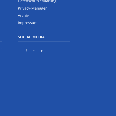
Datenschutzerklärung
Privacy-Manager
Archiv
Impressum
SOCIAL MEDIA