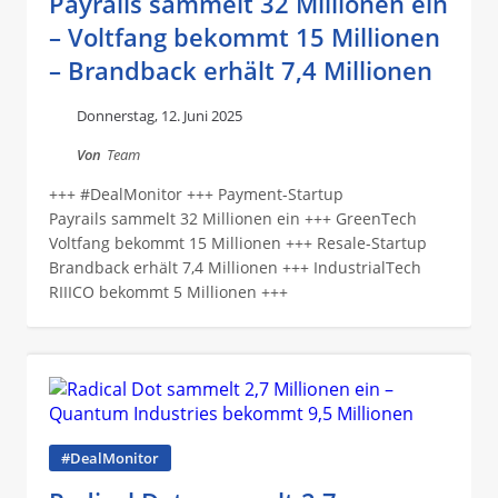
Payrails sammelt 32 Millionen ein
– Voltfang bekommt 15 Millionen
– Brandback erhält 7,4 Millionen
Donnerstag, 12. Juni 2025
Von
Team
+++ #DealMonitor +++ Payment-Startup
Payrails sammelt 32 Millionen ein +++ GreenTech
Voltfang bekommt 15 Millionen +++ Resale-Startup
Brandback erhält 7,4 Millionen +++ IndustrialTech
RIIICO bekommt 5 Millionen +++
#DealMonitor