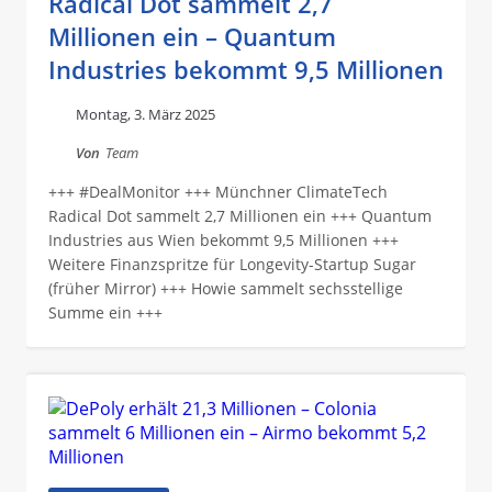
Radical Dot sammelt 2,7
Millionen ein – Quantum
Industries bekommt 9,5 Millionen
Montag, 3. März 2025
Von
Team
+++ #DealMonitor +++ Münchner ClimateTech
Radical Dot sammelt 2,7 Millionen ein +++ Quantum
Industries aus Wien bekommt 9,5 Millionen +++
Weitere Finanzspritze für Longevity-Startup Sugar
(früher Mirror) +++ Howie sammelt sechsstellige
Summe ein +++