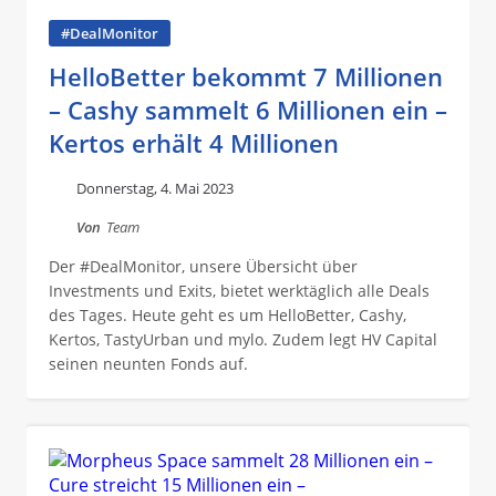
#DealMonitor
HelloBetter bekommt 7 Millionen
– Cashy sammelt 6 Millionen ein –
Kertos erhält 4 Millionen
Donnerstag, 4. Mai 2023
Von
Team
Der #DealMonitor, unsere Übersicht über
Investments und Exits, bietet werktäglich alle Deals
des Tages. Heute geht es um HelloBetter, Cashy,
Kertos, TastyUrban und mylo. Zudem legt HV Capital
seinen neunten Fonds auf.