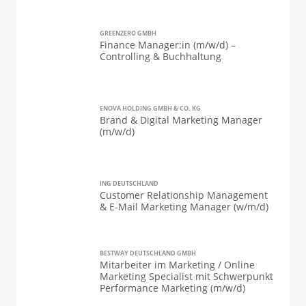
GREENZERO GMBH
Finance Manager:in (m/w/d) –
Controlling & Buchhaltung
ENOVA HOLDING GMBH & CO. KG
Brand & Digital Marketing Manager
(m/w/d)
ING DEUTSCHLAND
Customer Relationship Management
& E-Mail Marketing Manager (w/m/d)
BESTWAY DEUTSCHLAND GMBH
Mitarbeiter im Marketing / Online
Marketing Specialist mit Schwerpunkt
Performance Marketing (m/w/d)