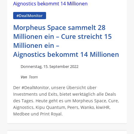
#DealMonitor
Morpheus Space sammelt 28
Millionen ein – Cure streicht 15
Millionen ein –
Aignostics bekommt 14 Millionen
Donnerstag, 15. September 2022
Von
Team
Der #DealMonitor, unsere Übersicht über
Investments und Exits, bietet werktäglich alle Deals
des Tages. Heute geht es um Morpheus Space, Cure,
Aignostics, Kipu Quantum, Peers, Wanko, kiwiHR,
Medbee und Print Royal.