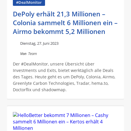
#DealMonitor
DePoly erhält 21,3 Millionen –
Colonia sammelt 6 Millionen ein –
Airmo bekommt 5,2 Millionen
Dienstag, 27. Juni 2023
Von
Team
Der #DealMonitor, unsere Übersicht über
Investments und Exits, bietet werktäglich alle Deals
des Tages. Heute geht es um DePoly, Colonia, Airmo,
Greenlyte Carbon Technologies, Tradar, hema.to,
Doctorflix und shadowmap.