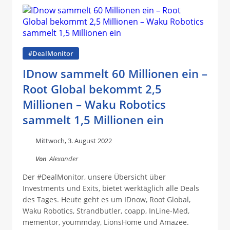
#DealMonitor
IDnow sammelt 60 Millionen ein –
Root Global bekommt 2,5
Millionen – Waku Robotics
sammelt 1,5 Millionen ein
Mittwoch, 3. August 2022
Von
Alexander
Der #DealMonitor, unsere Übersicht über
Investments und Exits, bietet werktäglich alle Deals
des Tages. Heute geht es um IDnow, Root Global,
Waku Robotics, Strandbutler, coapp, InLine-Med,
mementor, yoummday, LionsHome und Amazee.