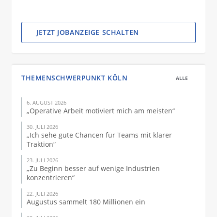
JETZT JOBANZEIGE SCHALTEN
THEMENSCHWERPUNKT KÖLN
ALLE
6. AUGUST 2026
„Operative Arbeit motiviert mich am meisten“
30. JULI 2026
„Ich sehe gute Chancen für Teams mit klarer
Traktion“
23. JULI 2026
„Zu Beginn besser auf wenige Industrien
konzentrieren“
22. JULI 2026
Augustus sammelt 180 Millionen ein