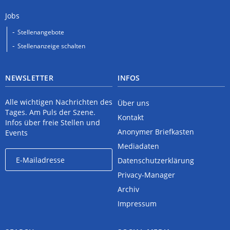
Jobs
Stellenangebote
Stellenanzeige schalten
NEWSLETTER
INFOS
Alle wichtigen Nachrichten des
Über uns
Tages. Am Puls der Szene.
Kontakt
Infos über freie Stellen und
Anonymer Briefkasten
Events
Mediadaten
Datenschutzerklärung
Privacy-Manager
Archiv
Impressum