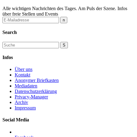
Alle wichtigen Nachrichten des Tages. Am Puls der Szene. Infos
über freie Stellen und Events
Search
Infos
Über uns
Kontakt
Anonymer Briefkasten
Mediadaten
Datenschutzerklärung
Privacy-Manager
Archiv
Impressum
Social Media