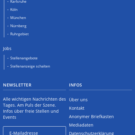
Karlsruhe
Köln
München
Nürnberg
Ruhrgebiet
Jobs
Stellenangebote
Stellenanzeige schalten
NEWSLETTER
INFOS
Alle wichtigen Nachrichten des
Über uns
Tages. Am Puls der Szene.
Kontakt
Infos über freie Stellen und
Anonymer Briefkasten
Events
Mediadaten
Datenschutzerklärung