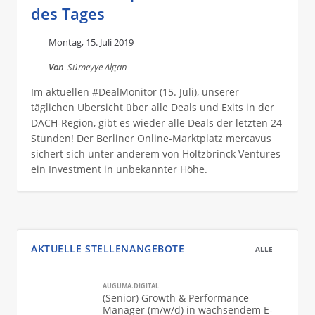
des Tages
Montag, 15. Juli 2019
Von
Sümeyye Algan
Im aktuellen #DealMonitor (15. Juli), unserer
täglichen Übersicht über alle Deals und Exits in der
DACH-Region, gibt es wieder alle Deals der letzten 24
Stunden! Der Berliner Online-Marktplatz mercavus
sichert sich unter anderem von Holtzbrinck Ventures
ein Investment in unbekannter Höhe.
AKTUELLE STELLENANGEBOTE
ALLE
AUGUMA.DIGITAL
(Senior) Growth & Performance
Manager (m/w/d) in wachsendem E-