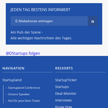
JEDEN TAG BESTENS INFORMIERT
Am Puls der Szene -
Alle wichtigen Nachrichten des Tages
@DStartups folgen
NAVIGATION
RESSORTS
Startupland
StartupTicker
Startups
Startupland Conference
Deal-Monitor
Unsere Speaker
Interviews
Hol Dir jetzt Dein Ticket
Know How