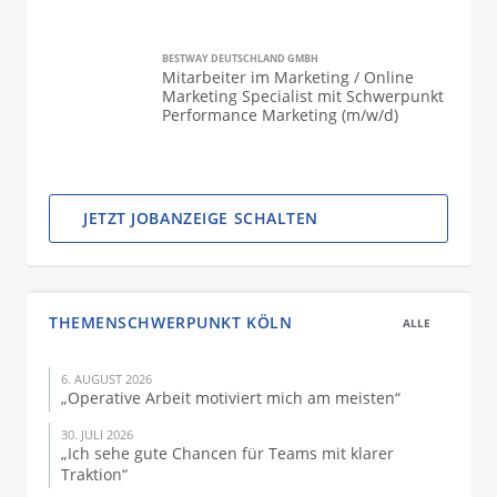
BESTWAY DEUTSCHLAND GMBH
Mitarbeiter im Marketing / Online
Marketing Specialist mit Schwerpunkt
Performance Marketing (m/w/d)
JETZT JOBANZEIGE SCHALTEN
THEMENSCHWERPUNKT KÖLN
ALLE
6. AUGUST 2026
„Operative Arbeit motiviert mich am meisten“
30. JULI 2026
„Ich sehe gute Chancen für Teams mit klarer
Traktion“