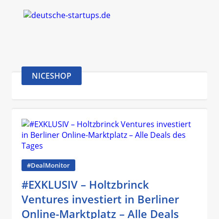
NICESHOP
#DealMonitor
#EXKLUSIV – Holtzbrinck
Ventures investiert in Berliner
Online-Marktplatz – Alle Deals