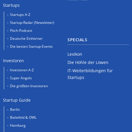
Startups
Startups A-Z
Startup-Radar (Newsletter)
Pitch-Podcast
Deutsche Einhörner
SPECIALS
Die besten Startup-Events
Lexikon
Investoren
Die Höhle der Löwen
Investoren A-Z
IT-Weiterbildungen für
Startups
Super Angels
Die größten Investoren
Startup Guide
Berlin
Bielefeld & OWL
Hamburg