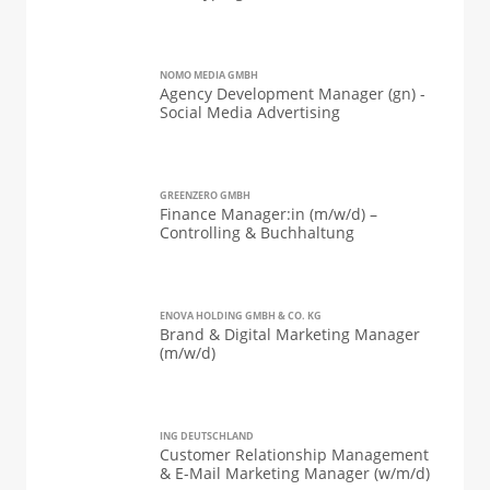
NOMO MEDIA GMBH
Agency Development Manager (gn) -
Social Media Advertising
GREENZERO GMBH
Finance Manager:in (m/w/d) –
Controlling & Buchhaltung
ENOVA HOLDING GMBH & CO. KG
Brand & Digital Marketing Manager
(m/w/d)
ING DEUTSCHLAND
Customer Relationship Management
& E-Mail Marketing Manager (w/m/d)