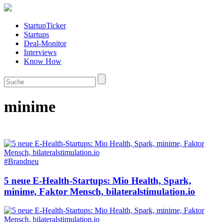
StartupTicker
Startups
Deal-Monitor
Interviews
Know How
minime
#Brandneu
5 neue E-Health-Startups: Mio Health, Spark,
minime, Faktor Mensch, bilateralstimulation.io