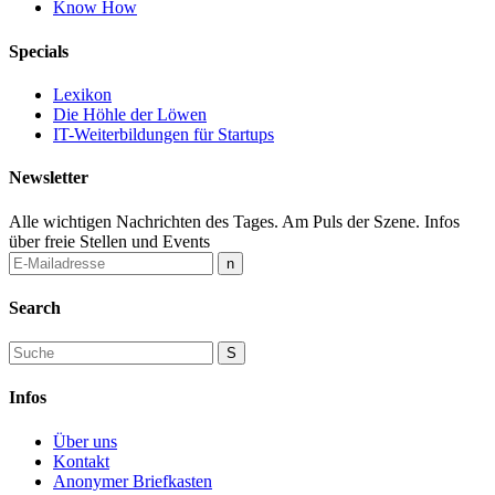
Know How
Specials
Lexikon
Die Höhle der Löwen
IT-Weiterbildungen für Startups
Newsletter
Alle wichtigen Nachrichten des Tages. Am Puls der Szene. Infos
über freie Stellen und Events
Search
Infos
Über uns
Kontakt
Anonymer Briefkasten