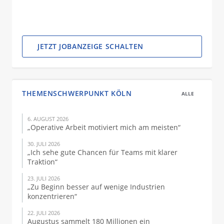
JETZT JOBANZEIGE SCHALTEN
THEMENSCHWERPUNKT KÖLN
ALLE
6. AUGUST 2026
„Operative Arbeit motiviert mich am meisten“
30. JULI 2026
„Ich sehe gute Chancen für Teams mit klarer
Traktion“
23. JULI 2026
„Zu Beginn besser auf wenige Industrien
konzentrieren“
22. JULI 2026
Augustus sammelt 180 Millionen ein