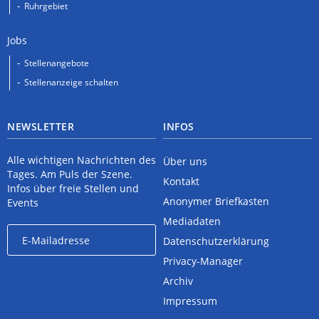
Ruhrgebiet
Jobs
Stellenangebote
Stellenanzeige schalten
NEWSLETTER
INFOS
Alle wichtigen Nachrichten des
Über uns
Tages. Am Puls der Szene.
Kontakt
Infos über freie Stellen und
Anonymer Briefkasten
Events
Mediadaten
Datenschutzerklärung
Privacy-Manager
Archiv
Impressum