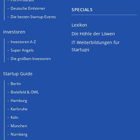
Deutsche Einhörner
SPECIALS
Die besten Startup-Events
Lexikon
Investoren
Die Höhle der Löwen
Investoren A-Z
IT-Weiterbildungen für
Startups
Super Angels
Die größten Investoren
Startup Guide
Berlin
Bielefeld & OWL
Hamburg
Karlsruhe
Köln
München
Nürnberg