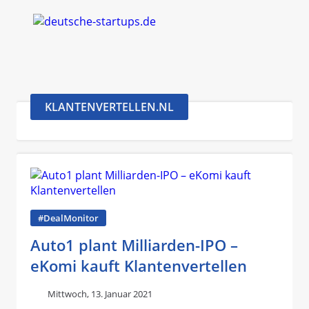
KLANTENVERTELLEN.NL
#DealMonitor
Auto1 plant Milliarden-IPO –
eKomi kauft Klantenvertellen
Mittwoch, 13. Januar 2021