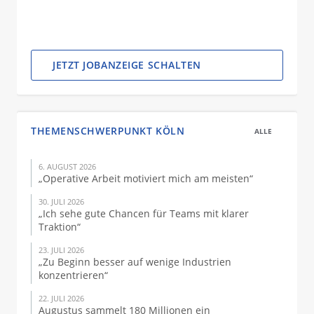
JETZT JOBANZEIGE SCHALTEN
THEMENSCHWERPUNKT KÖLN
ALLE
6. AUGUST 2026
„Operative Arbeit motiviert mich am meisten“
30. JULI 2026
„Ich sehe gute Chancen für Teams mit klarer
Traktion“
23. JULI 2026
„Zu Beginn besser auf wenige Industrien
konzentrieren“
22. JULI 2026
Augustus sammelt 180 Millionen ein