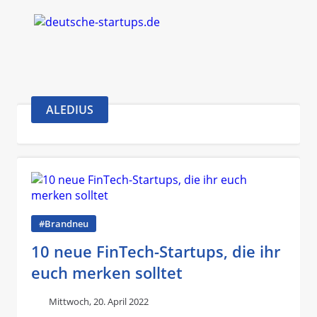
ALEDIUS
#Brandneu
10 neue FinTech-Startups, die ihr
euch merken solltet
Mittwoch, 20. April 2022