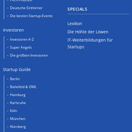
Deutsche Einhörner
SPECIALS
Die besten Startup-Events
Lexikon
Investoren
Die Höhle der Löwen
Investoren A-Z
IT-Weiterbildungen für
Startups
Super Angels
Die größten Investoren
Startup Guide
Berlin
Bielefeld & OWL
Hamburg
Karlsruhe
Köln
München
Nürnberg