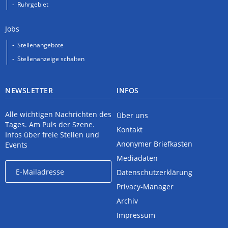
Ruhrgebiet
Jobs
Stellenangebote
Stellenanzeige schalten
NEWSLETTER
INFOS
Alle wichtigen Nachrichten des
Über uns
Tages. Am Puls der Szene.
Kontakt
Infos über freie Stellen und
Anonymer Briefkasten
Events
Mediadaten
Datenschutzerklärung
Privacy-Manager
Archiv
Impressum