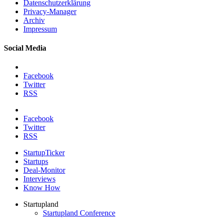
Datenschutzerklärung
Privacy-Manager
Archiv
Impressum
Social Media
Facebook
Twitter
RSS
Facebook
Twitter
RSS
StartupTicker
Startups
Deal-Monitor
Interviews
Know How
Startupland
Startupland Conference