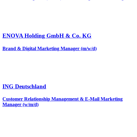
ENOVA Holding GmbH & Co. KG
Brand & Digital Marketing Manager (m/w/d)
ING Deutschland
Customer Relationship Management & E-Mail Marketing
Manager (w/m/d)