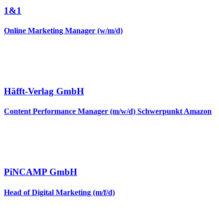
1&1
Online Marketing Manager (w/m/d)
Häfft-Verlag GmbH
Content Performance Manager (m/w/d) Schwerpunkt Amazon
PiNCAMP GmbH
Head of Digital Marketing (m/f/d)