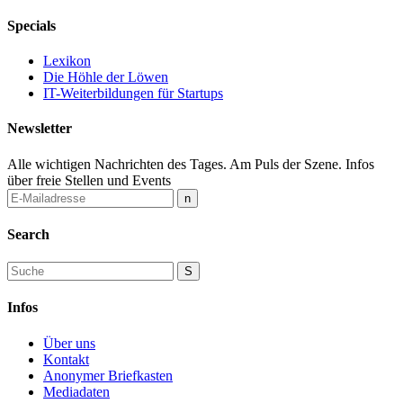
Specials
Lexikon
Die Höhle der Löwen
IT-Weiterbildungen für Startups
Newsletter
Alle wichtigen Nachrichten des Tages. Am Puls der Szene. Infos
über freie Stellen und Events
Search
Infos
Über uns
Kontakt
Anonymer Briefkasten
Mediadaten