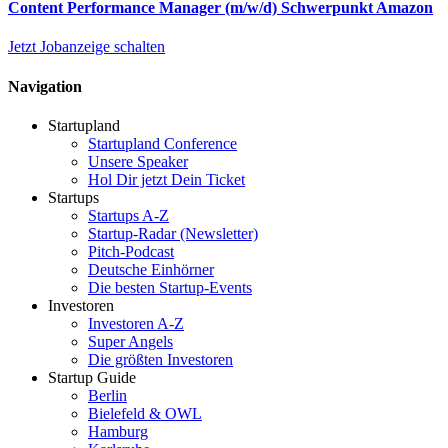
Content Performance Manager (m/w/d) Schwerpunkt Amazon
Jetzt Jobanzeige schalten
Navigation
Startupland
Startupland Conference
Unsere Speaker
Hol Dir jetzt Dein Ticket
Startups
Startups A-Z
Startup-Radar (Newsletter)
Pitch-Podcast
Deutsche Einhörner
Die besten Startup-Events
Investoren
Investoren A-Z
Super Angels
Die größten Investoren
Startup Guide
Berlin
Bielefeld & OWL
Hamburg