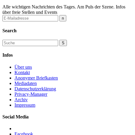
Alle wichtigen Nachrichten des Tages. Am Puls der Szene. Infos
über freie Stellen und Events
Search
Infos
Über uns
Kontakt
Anonymer Briefkasten
Mediadaten
Datenschutzerklärung
Privacy-Manager
Archiv
Impressum
Social Media
Facebook