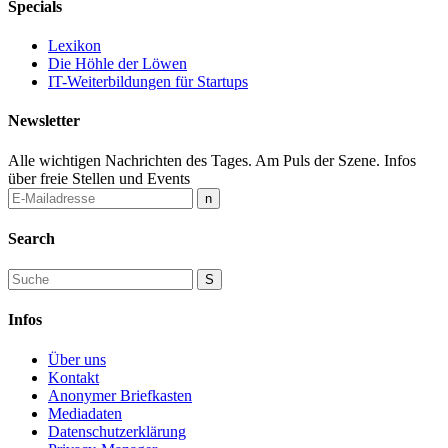
Specials
Lexikon
Die Höhle der Löwen
IT-Weiterbildungen für Startups
Newsletter
Alle wichtigen Nachrichten des Tages. Am Puls der Szene. Infos
über freie Stellen und Events
Search
Infos
Über uns
Kontakt
Anonymer Briefkasten
Mediadaten
Datenschutzerklärung