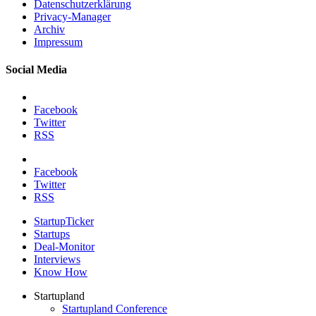
Datenschutzerklärung
Privacy-Manager
Archiv
Impressum
Social Media
Facebook
Twitter
RSS
Facebook
Twitter
RSS
StartupTicker
Startups
Deal-Monitor
Interviews
Know How
Startupland
Startupland Conference