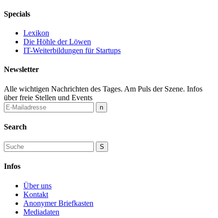
Specials
Lexikon
Die Höhle der Löwen
IT-Weiterbildungen für Startups
Newsletter
Alle wichtigen Nachrichten des Tages. Am Puls der Szene. Infos
über freie Stellen und Events
Search
Infos
Über uns
Kontakt
Anonymer Briefkasten
Mediadaten