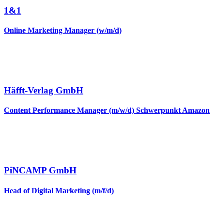
1&1
Online Marketing Manager (w/m/d)
Häfft-Verlag GmbH
Content Performance Manager (m/w/d) Schwerpunkt Amazon
PiNCAMP GmbH
Head of Digital Marketing (m/f/d)