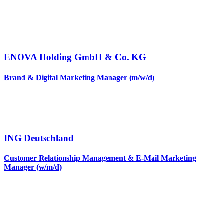
ENOVA Holding GmbH & Co. KG
Brand & Digital Marketing Manager (m/w/d)
ING Deutschland
Customer Relationship Management & E-Mail Marketing
Manager (w/m/d)