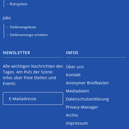
Ruhrgebiet
Jobs
Stellenangebote
Stellenanzeige schalten
NEWSLETTER
INFOS
Alle wichtigen Nachrichten des
Über uns
Tages. Am Puls der Szene.
Kontakt
Infos über freie Stellen und
Anonymer Briefkasten
Events
Mediadaten
Datenschutzerklärung
Privacy-Manager
Archiv
Impressum