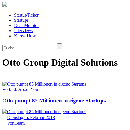
StartupTicker
Startups
Deal-Monitor
Interviews
Know How
Otto Group Digital Solutions
Vorbild: About You
Otto pumpt 85 Millionen in eigene Startups
Dienstag, 6. Februar 2018
Von
Team