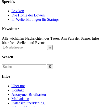
Specials
Lexikon
Die Höhle der Löwen
IT-Weiterbildungen für Startups
Newsletter
Alle wichtigen Nachrichten des Tages. Am Puls der Szene. Infos
über freie Stellen und Events
Search
Infos
Über uns
Kontakt
Anonymer Briefkasten
Mediadaten
Datenschutzerklärung