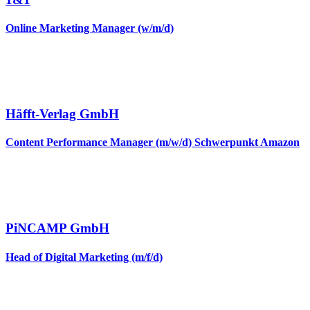
Online Marketing Manager (w/m/d)
Häfft-Verlag GmbH
Content Performance Manager (m/w/d) Schwerpunkt Amazon
PiNCAMP GmbH
Head of Digital Marketing (m/f/d)