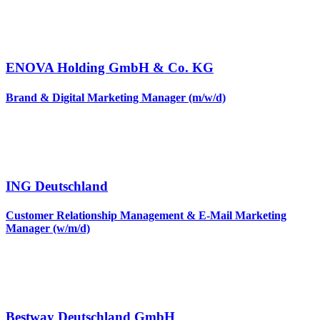
ENOVA Holding GmbH & Co. KG
Brand & Digital Marketing Manager (m/w/d)
ING Deutschland
Customer Relationship Management & E-Mail Marketing
Manager (w/m/d)
Bestway Deutschland GmbH