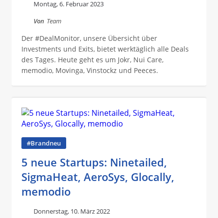
Montag, 6. Februar 2023
Von
Team
Der #DealMonitor, unsere Übersicht über
Investments und Exits, bietet werktäglich alle Deals
des Tages. Heute geht es um Jokr, Nui Care,
memodio, Movinga, Vinstockz und Peeces.
#Brandneu
5 neue Startups: Ninetailed,
SigmaHeat, AeroSys, Glocally,
memodio
Donnerstag, 10. März 2022