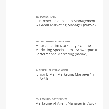
ING DEUTSCHLAND
Customer Relationship Management
& E-Mail Marketing Manager (w/m/d)
BESTWAY DEUTSCHLAND GMBH
Mitarbeiter im Marketing / Online
Marketing Specialist mit Schwerpunkt
Performance Marketing (m/w/d)
BV BESTSELLER VERLAG GMBH
Junior E-Mail Marketing Manager/in
(m/w/d)
COLT TECHNOLOGY SERVICES
Marketing AI Agent Manager (m/w/d)