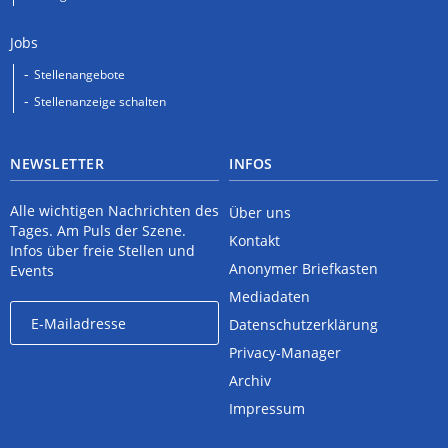
Jobs
Stellenangebote
Stellenanzeige schalten
NEWSLETTER
INFOS
Alle wichtigen Nachrichten des
Über uns
Tages. Am Puls der Szene.
Kontakt
Infos über freie Stellen und
Anonymer Briefkasten
Events
Mediadaten
Datenschutzerklärung
Privacy-Manager
Archiv
Impressum