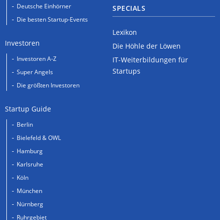
Deutsche Einhörner
SPECIALS
Die besten Startup-Events
Lexikon
Investoren
Die Höhle der Löwen
Investoren A-Z
IT-Weiterbildungen für
Startups
Super Angels
Die größten Investoren
Startup Guide
Berlin
Bielefeld & OWL
Hamburg
Karlsruhe
Köln
München
Nürnberg
Ruhrgebiet