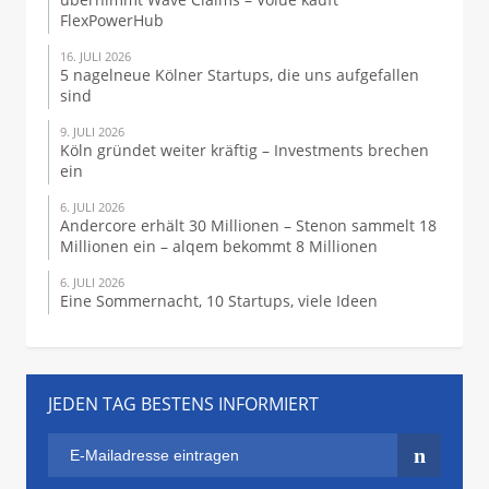
FlexPowerHub
16. JULI 2026
5 nagelneue Kölner Startups, die uns aufgefallen
sind
9. JULI 2026
Köln gründet weiter kräftig – Investments brechen
ein
6. JULI 2026
Andercore erhält 30 Millionen – Stenon sammelt 18
Millionen ein – alqem bekommt 8 Millionen
6. JULI 2026
Eine Sommernacht, 10 Startups, viele Ideen
JEDEN TAG BESTENS INFORMIERT