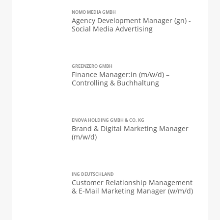
NOMO MEDIA GMBH
Agency Development Manager (gn) -
Social Media Advertising
GREENZERO GMBH
Finance Manager:in (m/w/d) –
Controlling & Buchhaltung
ENOVA HOLDING GMBH & CO. KG
Brand & Digital Marketing Manager
(m/w/d)
ING DEUTSCHLAND
Customer Relationship Management
& E-Mail Marketing Manager (w/m/d)