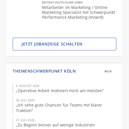
BESTWAY DEUTSCHLAND GMBH
Mitarbeiter im Marketing / Online
Marketing Specialist mit Schwerpunkt
Performance Marketing (m/w/d)
JETZT JOBANZEIGE SCHALTEN
THEMENSCHWERPUNKT KÖLN
ALLE
6. AUGUST 2026
„Operative Arbeit motiviert mich am meisten“
30. JULI 2026
„Ich sehe gute Chancen für Teams mit klarer
Traktion“
23. JULI 2026
„Zu Beginn besser auf wenige Industrien