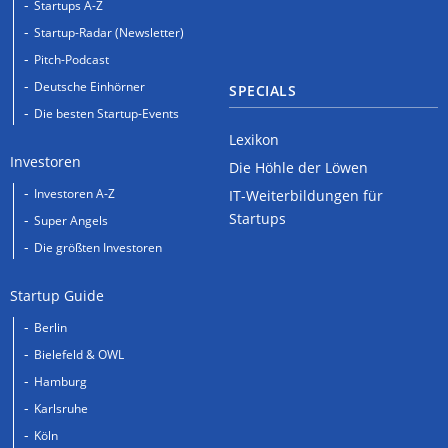
Startups A-Z
Startup-Radar (Newsletter)
Pitch-Podcast
Deutsche Einhörner
SPECIALS
Die besten Startup-Events
Lexikon
Investoren
Die Höhle der Löwen
Investoren A-Z
IT-Weiterbildungen für
Startups
Super Angels
Die größten Investoren
Startup Guide
Berlin
Bielefeld & OWL
Hamburg
Karlsruhe
Köln