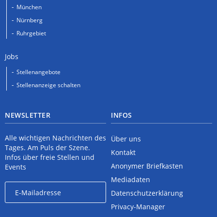
München
Nürnberg
Ruhrgebiet
Jobs
Stellenangebote
Stellenanzeige schalten
NEWSLETTER
INFOS
Alle wichtigen Nachrichten des
Über uns
Tages. Am Puls der Szene.
Kontakt
Infos über freie Stellen und
Anonymer Briefkasten
Events
Mediadaten
Datenschutzerklärung
Privacy-Manager