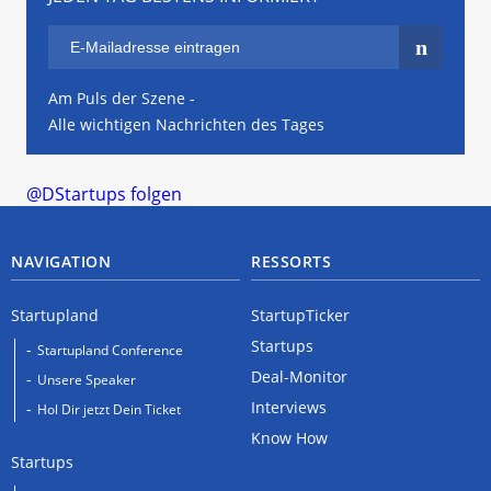
Am Puls der Szene -
Alle wichtigen Nachrichten des Tages
@DStartups folgen
NAVIGATION
RESSORTS
Startupland
StartupTicker
Startups
Startupland Conference
Deal-Monitor
Unsere Speaker
Interviews
Hol Dir jetzt Dein Ticket
Know How
Startups