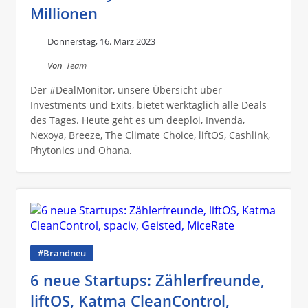
Millionen
Donnerstag, 16. März 2023
Von
Team
Der #DealMonitor, unsere Übersicht über
Investments und Exits, bietet werktäglich alle Deals
des Tages. Heute geht es um deeploi, Invenda,
Nexoya, Breeze, The Climate Choice, liftOS, Cashlink,
Phytonics und Ohana.
#Brandneu
6 neue Startups: Zählerfreunde,
liftOS, Katma CleanControl,