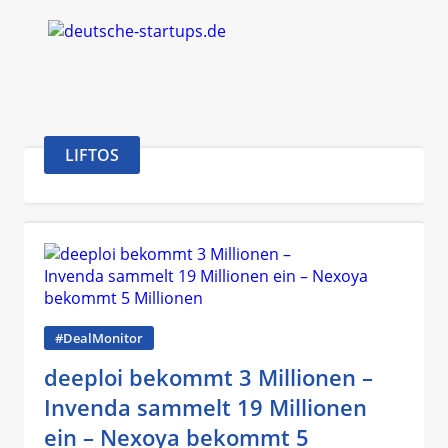
LIFTOS
#DealMonitor
deeploi bekommt 3 Millionen –
Invenda sammelt 19 Millionen
ein – Nexoya bekommt 5