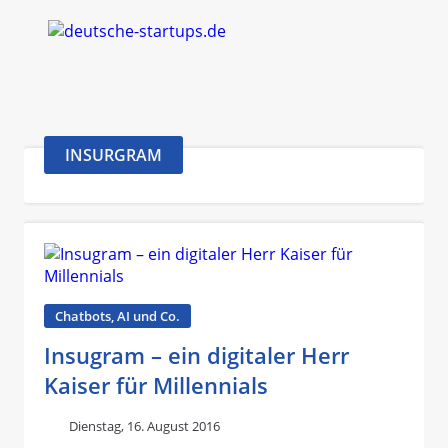
INSURGRAM
Chatbots, AI und Co.
Insugram – ein digitaler Herr
Kaiser für Millennials
Dienstag, 16. August 2016