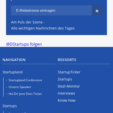
Am Puls der Szene -
Alle wichtigen Nachrichten des Tages
@DStartups folgen
NAVIGATION
RESSORTS
Startupland
StartupTicker
Startups
Startupland Conference
Deal-Monitor
Unsere Speaker
Interviews
Hol Dir jetzt Dein Ticket
Know How
Startups