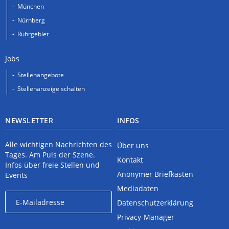
München
Nürnberg
Ruhrgebiet
Jobs
Stellenangebote
Stellenanzeige schalten
NEWSLETTER
INFOS
Alle wichtigen Nachrichten des
Über uns
Tages. Am Puls der Szene.
Kontakt
Infos über freie Stellen und
Anonymer Briefkasten
Events
Mediadaten
Datenschutzerklärung
Privacy-Manager