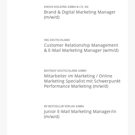
ENOVA HOLDING GMBH & CO. KG
Brand & Digital Marketing Manager
(m/w/d)
ING DEUTSCHLAND
Customer Relationship Management
& E-Mail Marketing Manager (w/m/d)
BESTWAY DEUTSCHLAND GMBH
Mitarbeiter im Marketing / Online
Marketing Specialist mit Schwerpunkt
Performance Marketing (m/w/d)
BV BESTSELLER VERLAG GMBH
Junior E-Mail Marketing Manager/in
(m/w/d)