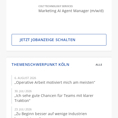
COLT TECHNOLOGY SERVICES
Marketing AI Agent Manager (m/w/d)
JETZT JOBANZEIGE SCHALTEN
THEMENSCHWERPUNKT KÖLN
ALLE
6. AUGUST 2026
„Operative Arbeit motiviert mich am meisten“
30. JULI 2026
„Ich sehe gute Chancen für Teams mit klarer
Traktion“
23. JULI 2026
„Zu Beginn besser auf wenige Industrien