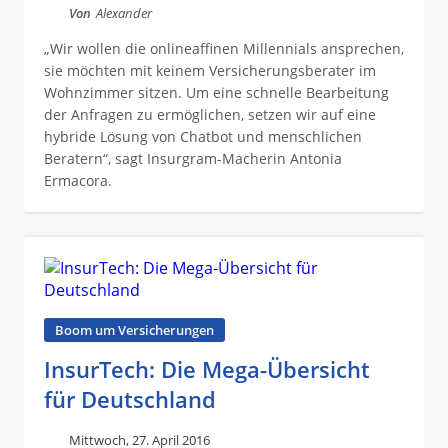
Von
Alexander
„Wir wollen die onlineaffinen Millennials ansprechen,
sie möchten mit keinem Versicherungsberater im
Wohnzimmer sitzen. Um eine schnelle Bearbeitung
der Anfragen zu ermöglichen, setzen wir auf eine
hybride Lösung von Chatbot und menschlichen
Beratern“, sagt Insurgram-Macherin Antonia
Ermacora.
Boom um Versicherungen
InsurTech: Die Mega-Übersicht
für Deutschland
Mittwoch, 27. April 2016