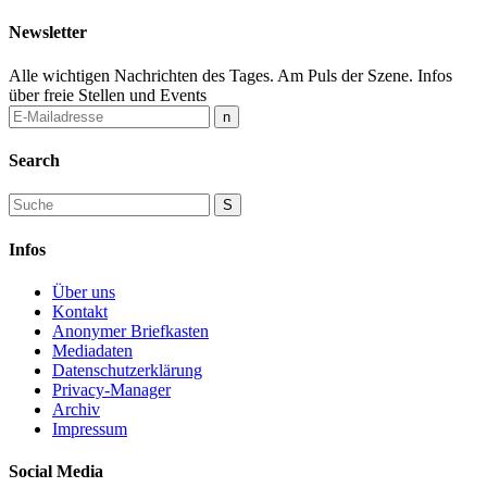
Newsletter
Alle wichtigen Nachrichten des Tages. Am Puls der Szene. Infos
über freie Stellen und Events
Search
Infos
Über uns
Kontakt
Anonymer Briefkasten
Mediadaten
Datenschutzerklärung
Privacy-Manager
Archiv
Impressum
Social Media