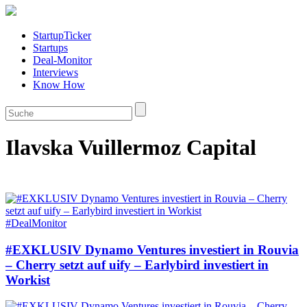
StartupTicker
Startups
Deal-Monitor
Interviews
Know How
Ilavska Vuillermoz Capital
#DealMonitor
#EXKLUSIV Dynamo Ventures investiert in Rouvia
– Cherry setzt auf uify – Earlybird investiert in
Workist