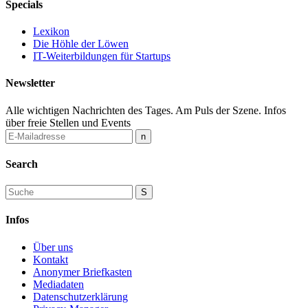
Specials
Lexikon
Die Höhle der Löwen
IT-Weiterbildungen für Startups
Newsletter
Alle wichtigen Nachrichten des Tages. Am Puls der Szene. Infos
über freie Stellen und Events
Search
Infos
Über uns
Kontakt
Anonymer Briefkasten
Mediadaten
Datenschutzerklärung