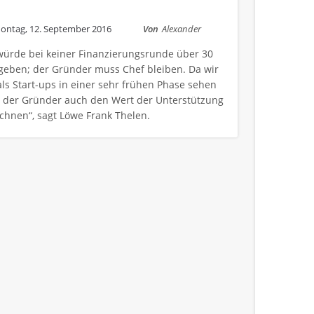
ontag, 12. September 2016
Von
Alexander
würde bei keiner Finanzierungsrunde über 30
geben; der Gründer muss Chef bleiben. Da wir
ls Start-ups in einer sehr frühen Phase sehen
 der Gründer auch den Wert der Unterstützung
chnen“, sagt Löwe Frank Thelen.