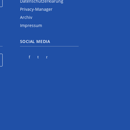
Datenschutzerklärung
Privacy-Manager
Archiv
Impressum
SOCIAL MEDIA