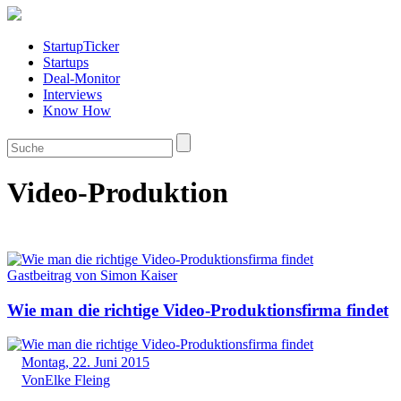
StartupTicker
Startups
Deal-Monitor
Interviews
Know How
Video-Produktion
Gastbeitrag von Simon Kaiser
Wie man die richtige Video-Produktionsfirma findet
Montag, 22. Juni 2015
Von
Elke Fleing