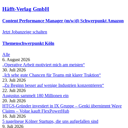
Häfft-Verlag GmbH
Content Performance Manager (m/w/d) Schwerpunkt Amazon
Jetzt Jobanzeige schalten
Themenschwerpunkt Köln
Alle
6. August 2026
„Operative Arbeit motiviert mich am meisten“
30. Juli 2026
„Ich sehe gute Chancen für Teams mit klarer Traktion“
23. Juli 2026
„Zu Beginn besser auf wenige Industrien konzentrieren“
22. Juli 2026
Augustus sammelt 180 Millionen ein
20. Juli 2026
HTGS-Gründer investiert in IX Gruppe – Genki übernimmt Wave
Claims – Volue kauft FlexPowerHub
16. Juli 2026
5 nagelneue Kölner Startups, die uns aufgefallen sind
9. Juli 2026