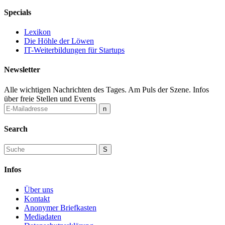
Specials
Lexikon
Die Höhle der Löwen
IT-Weiterbildungen für Startups
Newsletter
Alle wichtigen Nachrichten des Tages. Am Puls der Szene. Infos
über freie Stellen und Events
Search
Infos
Über uns
Kontakt
Anonymer Briefkasten
Mediadaten