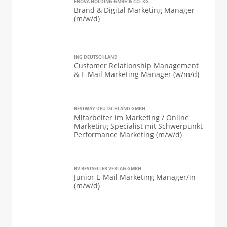
ENOVA HOLDING GMBH & CO. KG
Brand & Digital Marketing Manager
(m/w/d)
ING DEUTSCHLAND
Customer Relationship Management
& E-Mail Marketing Manager (w/m/d)
BESTWAY DEUTSCHLAND GMBH
Mitarbeiter im Marketing / Online
Marketing Specialist mit Schwerpunkt
Performance Marketing (m/w/d)
BV BESTSELLER VERLAG GMBH
Junior E-Mail Marketing Manager/in
(m/w/d)