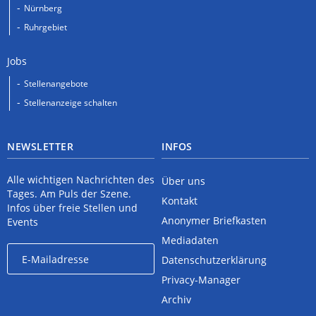
Nürnberg
Ruhrgebiet
Jobs
Stellenangebote
Stellenanzeige schalten
NEWSLETTER
INFOS
Alle wichtigen Nachrichten des
Über uns
Tages. Am Puls der Szene.
Kontakt
Infos über freie Stellen und
Anonymer Briefkasten
Events
Mediadaten
Datenschutzerklärung
Privacy-Manager
Archiv