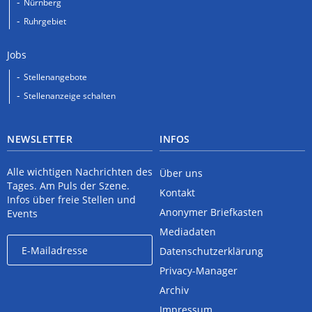
Nürnberg
Ruhrgebiet
Jobs
Stellenangebote
Stellenanzeige schalten
NEWSLETTER
INFOS
Alle wichtigen Nachrichten des
Über uns
Tages. Am Puls der Szene.
Kontakt
Infos über freie Stellen und
Anonymer Briefkasten
Events
Mediadaten
Datenschutzerklärung
Privacy-Manager
Archiv
Impressum