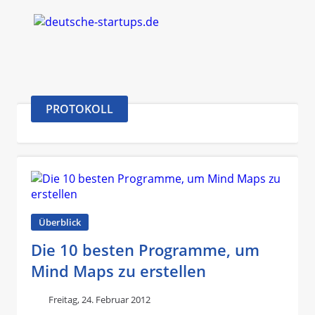
PROTOKOLL
Überblick
Die 10 besten Programme, um
Mind Maps zu erstellen
Freitag, 24. Februar 2012