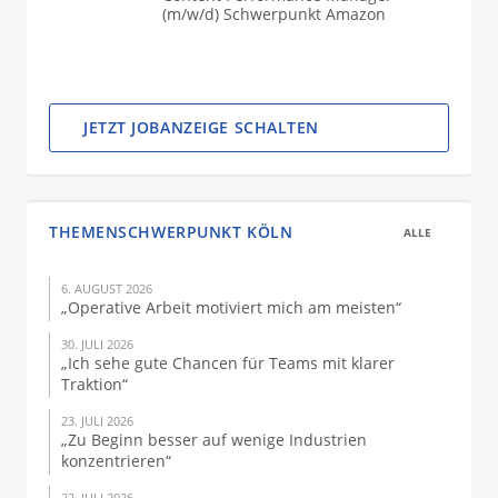
(m/w/d) Schwerpunkt Amazon
JETZT JOBANZEIGE SCHALTEN
THEMENSCHWERPUNKT KÖLN
ALLE
6. AUGUST 2026
„Operative Arbeit motiviert mich am meisten“
30. JULI 2026
„Ich sehe gute Chancen für Teams mit klarer
Traktion“
23. JULI 2026
„Zu Beginn besser auf wenige Industrien
konzentrieren“
22. JULI 2026