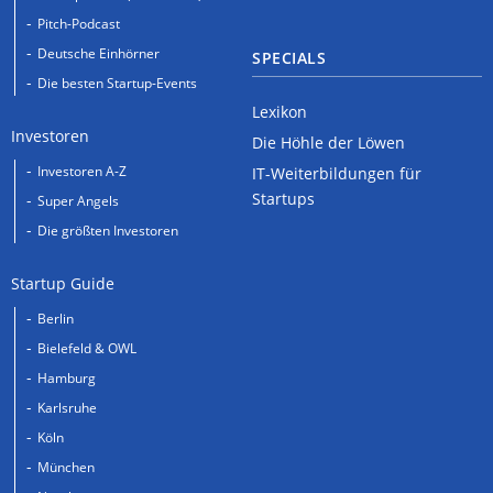
Pitch-Podcast
Deutsche Einhörner
SPECIALS
Die besten Startup-Events
Lexikon
Investoren
Die Höhle der Löwen
Investoren A-Z
IT-Weiterbildungen für
Startups
Super Angels
Die größten Investoren
Startup Guide
Berlin
Bielefeld & OWL
Hamburg
Karlsruhe
Köln
München