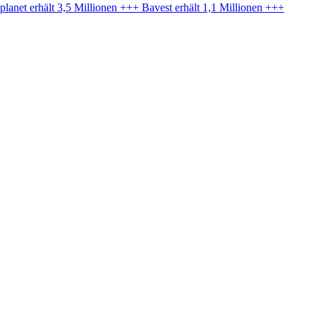
anet erhält 3,5 Millionen +++ Bavest erhält 1,1 Millionen +++