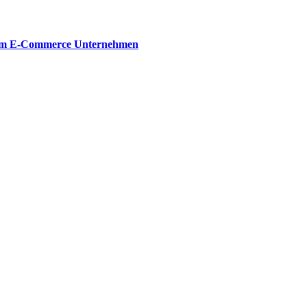
dem E-Commerce Unternehmen