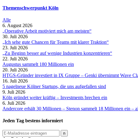
Themenschwerpunkt Köln
Alle
6. August 2026
„Operative Arbeit motiviert mich am meisten“
30. Juli 2026
„Ich sehe gute Chancen für Teams mit klarer Traktion“
23. Juli 2026
„Zu Beginn besser auf wenige Industrien konzentrieren“
22. Juli 2026
Augustus sammelt 180 Millionen ein
20. Juli 2026
HTGS-Gründer investiert in IX Gruppe – Genki übernimmt Wave Cl
16. Juli 2026
5 nagelneue Kölner Startups, die uns aufgefallen sind
9. Juli 2026
Köln gründet weiter kräftig – Investments brechen ein
6. Juli 2026
Andercore erhält 30 Millionen – Stenon sammelt 18 Millionen ein –
Jeden Tag bestens informiert