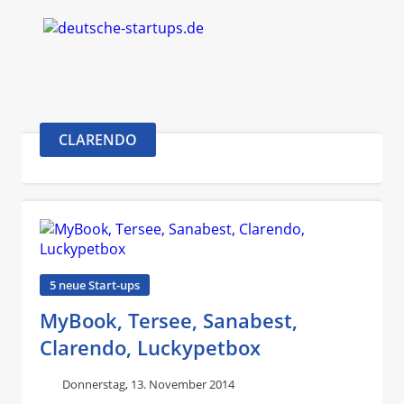
CLARENDO
5 neue Start-ups
MyBook, Tersee, Sanabest,
Clarendo, Luckypetbox
Donnerstag, 13. November 2014