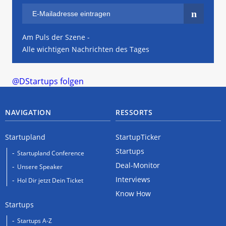
Am Puls der Szene -
Alle wichtigen Nachrichten des Tages
@DStartups folgen
NAVIGATION
RESSORTS
Startupland
StartupTicker
Startups
Startupland Conference
Deal-Monitor
Unsere Speaker
Interviews
Hol Dir jetzt Dein Ticket
Know How
Startups
Startups A-Z