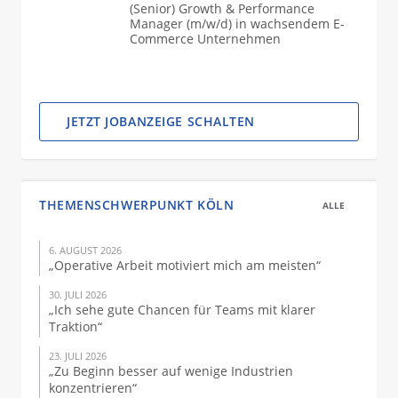
(Senior) Growth & Performance
Manager (m/w/d) in wachsendem E-
Commerce Unternehmen
JETZT JOBANZEIGE SCHALTEN
THEMENSCHWERPUNKT KÖLN
ALLE
6. AUGUST 2026
„Operative Arbeit motiviert mich am meisten“
30. JULI 2026
„Ich sehe gute Chancen für Teams mit klarer
Traktion“
23. JULI 2026
„Zu Beginn besser auf wenige Industrien
konzentrieren“