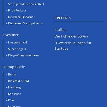
Startup-Radar (Newsletter)
Pitch-Podcast
Deutsche Einhörner
SPECIALS
Die besten Startup-Events
Lexikon
Investoren
Die Höhle der Löwen
Investoren A-Z
IT-Weiterbildungen für
Startups
Super Angels
Die größten Investoren
Startup Guide
Berlin
Bielefeld & OWL
Hamburg
Karlsruhe
Köln
München