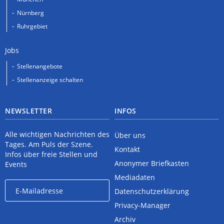
Nürnberg
Ruhrgebiet
Jobs
Stellenangebote
Stellenanzeige schalten
NEWSLETTER
INFOS
Alle wichtigen Nachrichten des
Über uns
Tages. Am Puls der Szene.
Kontakt
Infos über freie Stellen und
Anonymer Briefkasten
Events
Mediadaten
Datenschutzerklärung
Privacy-Manager
Archiv