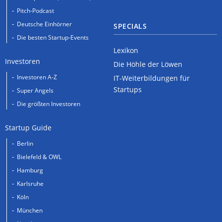
Pitch-Podcast
Deutsche Einhörner
SPECIALS
Die besten Startup-Events
Lexikon
Investoren
Die Höhle der Löwen
Investoren A-Z
IT-Weiterbildungen für
Startups
Super Angels
Die größten Investoren
Startup Guide
Berlin
Bielefeld & OWL
Hamburg
Karlsruhe
Köln
München