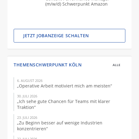
(m/w/d) Schwerpunkt Amazon
JETZT JOBANZEIGE SCHALTEN
THEMENSCHWERPUNKT KÖLN
ALLE
6. AUGUST 2026
„Operative Arbeit motiviert mich am meisten“
30. JULI 2026
„Ich sehe gute Chancen für Teams mit klarer
Traktion“
23. JULI 2026
„Zu Beginn besser auf wenige Industrien
konzentrieren“
22. JULI 2026