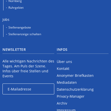
Nürnberg
Ruhrgebiet
Jobs
Stellenangebote
Stellenanzeige schalten
NEWSLETTER
INFOS
Alle wichtigen Nachrichten des
Über uns
Tages. Am Puls der Szene.
Kontakt
Infos über freie Stellen und
Anonymer Briefkasten
Events
Mediadaten
Datenschutzerklärung
Privacy-Manager
Archiv
Impressum