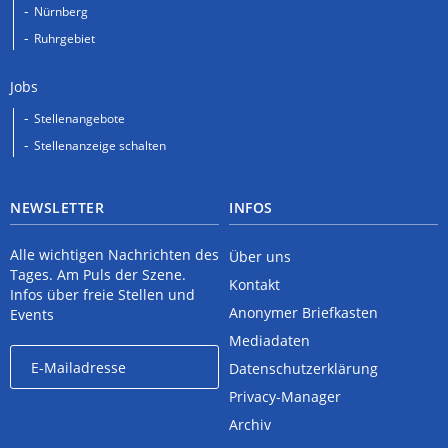
Nürnberg
Ruhrgebiet
Jobs
Stellenangebote
Stellenanzeige schalten
NEWSLETTER
INFOS
Alle wichtigen Nachrichten des
Über uns
Tages. Am Puls der Szene.
Kontakt
Infos über freie Stellen und
Anonymer Briefkasten
Events
Mediadaten
Datenschutzerklärung
Privacy-Manager
Archiv