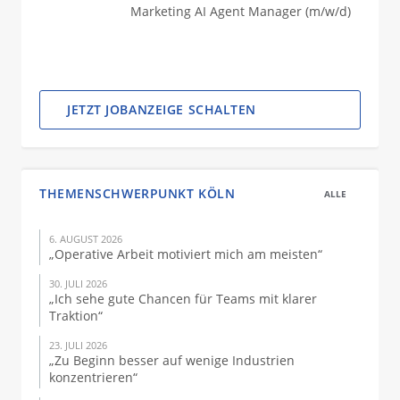
Marketing AI Agent Manager (m/w/d)
JETZT JOBANZEIGE SCHALTEN
THEMENSCHWERPUNKT KÖLN
ALLE
6. AUGUST 2026
„Operative Arbeit motiviert mich am meisten“
30. JULI 2026
„Ich sehe gute Chancen für Teams mit klarer
Traktion“
23. JULI 2026
„Zu Beginn besser auf wenige Industrien
konzentrieren“