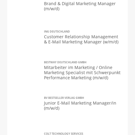
Brand & Digital Marketing Manager
(m/w/d)
ING DEUTSCHLAND
Customer Relationship Management
& E-Mail Marketing Manager (w/m/d)
BESTWAY DEUTSCHLAND GMBH
Mitarbeiter im Marketing / Online
Marketing Specialist mit Schwerpunkt
Performance Marketing (m/w/d)
BV BESTSELLER VERLAG GMBH
Junior E-Mail Marketing Manager/in
(m/w/d)
COLT TECHNOLOGY SERVICES