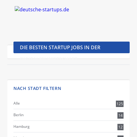
DIE BESTEN STARTUP JOBS IN DER
DIGITALEN WIRTSCHAFT
NACH STADT FILTERN
Alle
125
Berlin
14
Hamburg
12