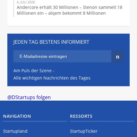
6. JULI 2026
Andercore erhält 30 Millionen – Stenon sammelt 18
Millionen ein – alqem bekommt 8 Millionen
JEDEN TAG BESTENS INFORMIERT
Am Puls der Szene -
Alle wichtigen Nachrichten des Tages
@DStartups folgen
NAVIGATION
RESSORTS
Startupland
StartupTicker