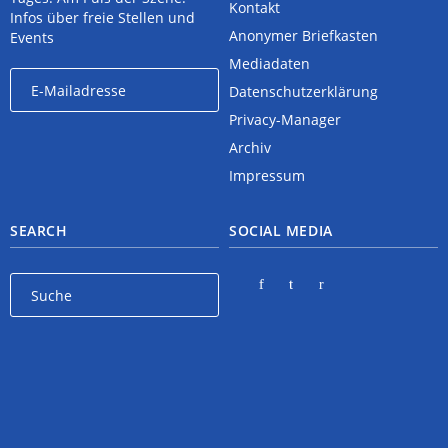
Kontakt
Infos über freie Stellen und
Anonymer Briefkasten
Events
Mediadaten
Datenschutzerklärung
Privacy-Manager
Archiv
Impressum
SEARCH
SOCIAL MEDIA